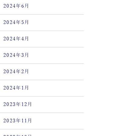
2024年6月
2024年5月
2024年4月
2024年3月
2024年2月
2024年1月
2023年12月
2023年11月