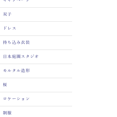
キャンペーン
双子
ドレス
持ち込み衣装
日本庭園スタジオ
モルタル造形
桜
ロケーション
制服