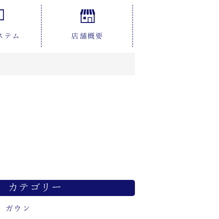
ステム
店舗概要
カテゴリー
ガウン