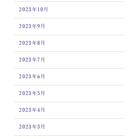
2023年10月
2023年9月
2023年8月
2023年7月
2023年6月
2023年5月
2023年4月
2023年3月