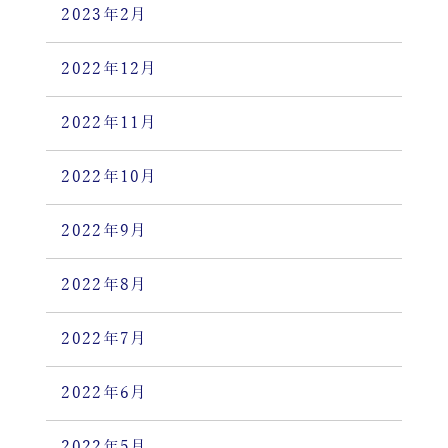
2023年2月
2022年12月
2022年11月
2022年10月
2022年9月
2022年8月
2022年7月
2022年6月
2022年5月