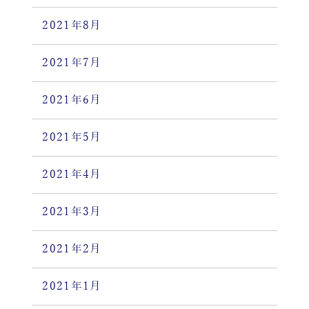
2021年8月
2021年7月
2021年6月
2021年5月
2021年4月
2021年3月
2021年2月
2021年1月