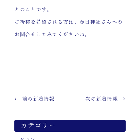
とのことです。
ご祈祷を希望される方は、春日神社さんへの
お問合せしてみてくださいね。
前の新着情報
次の新着情報
カテゴリー
ガウン