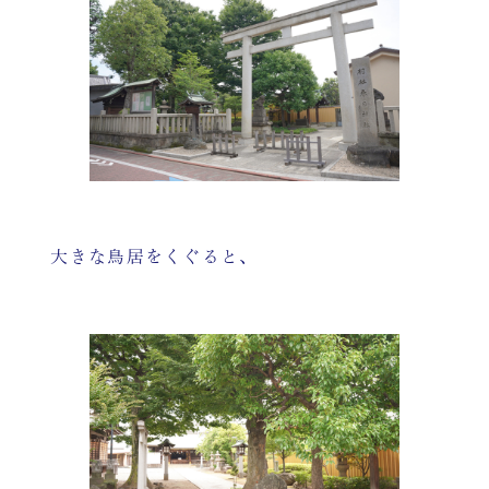
大きな鳥居をくぐると、