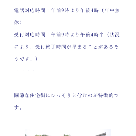
電話対応時間：午前9時より午後4時（年中無
休）
受付対応時間：午前9時より午後4時半（状況
により、受付終了時間が早まることがあるそ
うです。）
ーーーーー
閑静な住宅街にひっそりと佇むのが特徴的で
す。