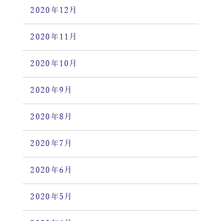
2020年12月
2020年11月
2020年10月
2020年9月
2020年8月
2020年7月
2020年6月
2020年5月