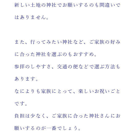
新しい土地の神社でお願いするのも間違いで
はありません。
また、行ってみたい神社など、ご家族の好み
に合った神社を選ぶのもおすすめ。
参拝のしやすさ、交通の便などで選ぶ方法も
あります。
なによりも家族にとって、楽しいお祝いごと
です。
負担は少なく、ご家族に合った神社さんにお
願いするのが一番でしょう。