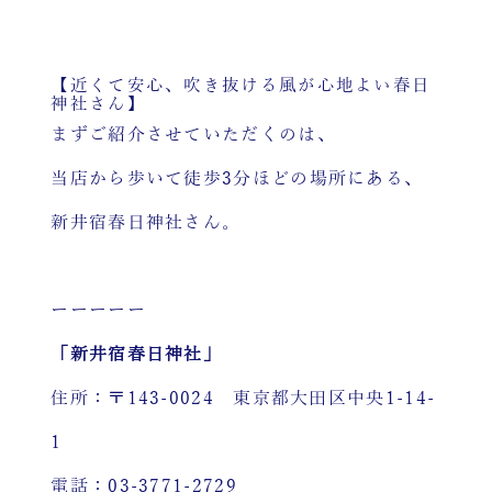
【近くて安心、吹き抜ける風が心地よい春日
神社さん】
まずご紹介させていただくのは、
当店から歩いて徒歩3分ほどの場所にある、
新井宿春日神社さん。
ーーーーー
「新井宿春日神社」
住所：〒143-0024 東京都大田区中央1-14-
1
電話：03-3771-2729