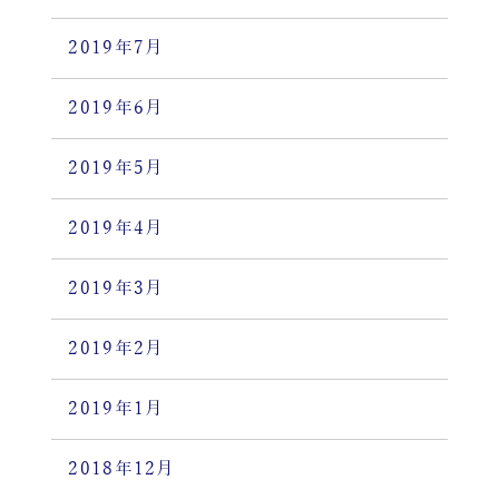
2019年7月
2019年6月
2019年5月
2019年4月
2019年3月
2019年2月
2019年1月
2018年12月