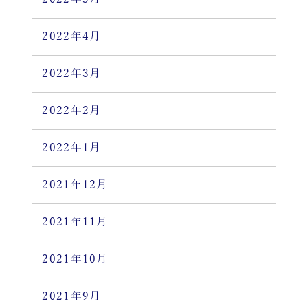
2022年4月
2022年3月
2022年2月
2022年1月
2021年12月
2021年11月
2021年10月
2021年9月