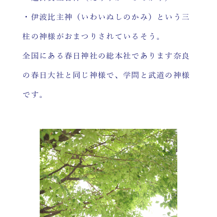
・伊波比主神（いわいぬしのかみ）という三
柱の神様がおまつりされているそう。
全国にある春日神社の総本社であります奈良
の春日大社と同じ神様で、学問と武道の神様
です。