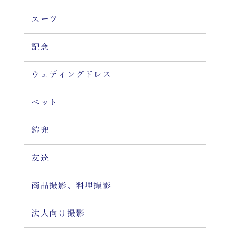
スーツ
記念
ウェディングドレス
ペット
鎧兜
友達
商品撮影、料理撮影
法人向け撮影