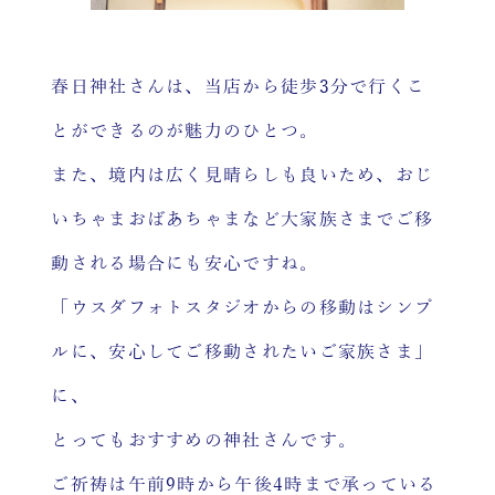
春日神社さんは、当店から徒歩3分で行くこ
とができるのが魅力のひとつ。
また、境内は広く見晴らしも良いため、おじ
いちゃまおばあちゃまなど大家族さまでご移
動される場合にも安心ですね。
「ウスダフォトスタジオからの移動はシンプ
ルに、安心してご移動されたいご家族さま」
に、
とってもおすすめの神社さんです。
ご祈祷は午前9時から午後4時まで承っている