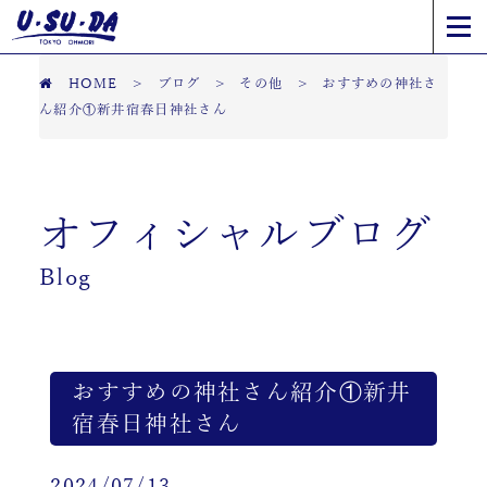
HOME
>
ブログ
>
その他
>
おすすめの神社さ
ん紹介①新井宿春日神社さん
オフィシャルブログ
Blog
おすすめの神社さん紹介①新井
宿春日神社さん