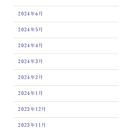
2024年6月
2024年5月
2024年4月
2024年3月
2024年2月
2024年1月
2023年12月
2023年11月