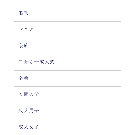
婚礼
シニア
家族
二分の一成人式
卒業
入園入学
成人男子
成人女子