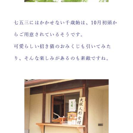
七五三にはかかせない千歳飴は、10月初頭か
らご用意されているそうです。
可愛らしい招き猫のおみくじも引いてみた
り、そんな楽しみがあるのも素敵ですね。