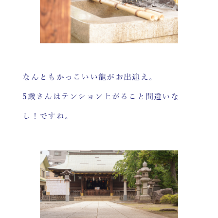
なんともかっこいい龍がお出迎え。
5歳さんはテンション上がること間違いな
し！ですね。