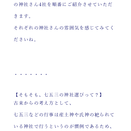
の神社さん4社を順番にご紹介させていただ
きます。
それぞれの神社さんの雰囲気を感じてみてく
ださいね。
・・・・・・・
【そもそも、七五三の神社選びって？】
古来からの考え方として、
七五三などの行事は産土神や氏神の祀られて
いる神社で行うというのが慣例であるため、