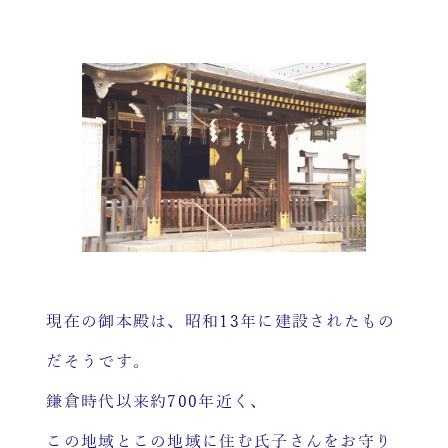
現在の御本殿は、昭和13年に建設されたもの
だそうです。
鎌倉時代以来約700年近く、
この地域とこの地域に住む氏子さんをお守り