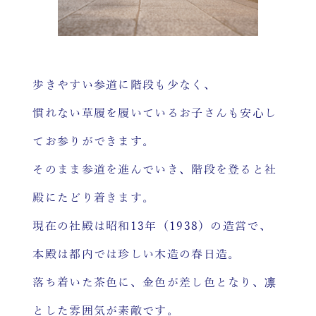
歩きやすい参道に階段も少なく、
慣れない草履を履いているお子さんも安心し
てお参りができます。
そのまま参道を進んでいき、階段を登ると社
殿にたどり着きます。
現在の社殿は昭和13年（1938）の造営で、
本殿は都内では珍しい木造の春日造。
落ち着いた茶色に、金色が差し色となり、凛
とした雰囲気が素敵です。