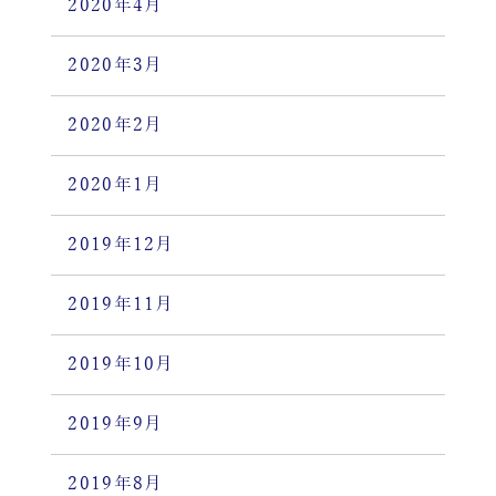
2020年4月
2020年3月
2020年2月
2020年1月
2019年12月
2019年11月
2019年10月
2019年9月
2019年8月