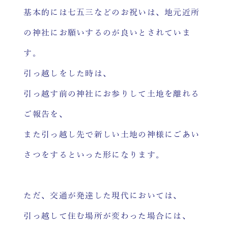
基本的には七五三などのお祝いは、地元近所
の神社にお願いするのが良いとされていま
す。
引っ越しをした時は、
引っ越す前の神社にお参りして土地を離れる
ご報告を、
また引っ越し先で新しい土地の神様にごあい
さつをするといった形になります。
ただ、交通が発達した現代においては、
引っ越して住む場所が変わった場合には、