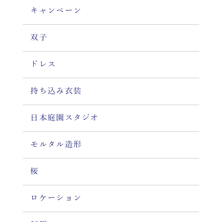
キャンペーン
双子
ドレス
持ち込み衣装
日本庭園スタジオ
モルタル造形
桜
ロケーション