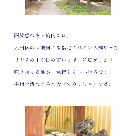
開放感のある境内には、
大田区の保護樹にも指定されている鮮やかな
けやきの木が目の前いっぱいに広がります。
吹き抜ける風が、気持ちのいい境内です。
手指を清める手水舎（てみずしゃ）では、