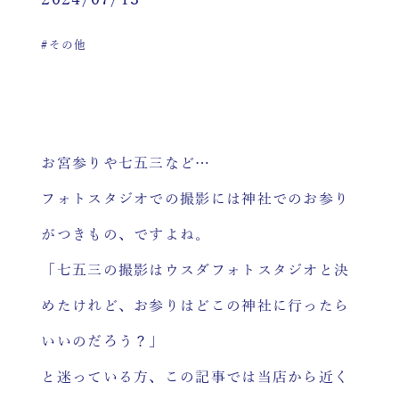
2024/07/13
#その他
お宮参りや七五三など…
フォトスタジオでの撮影には神社でのお参り
がつきもの、ですよね。
「七五三の撮影はウスダフォトスタジオと決
めたけれど、お参りはどこの神社に行ったら
いいのだろう？」
と迷っている方、この記事では当店から近く