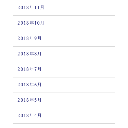
2018年11月
2018年10月
2018年9月
2018年8月
2018年7月
2018年6月
2018年5月
2018年4月