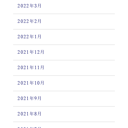
2022年3月
2022年2月
2022年1月
2021年12月
2021年11月
2021年10月
2021年9月
2021年8月