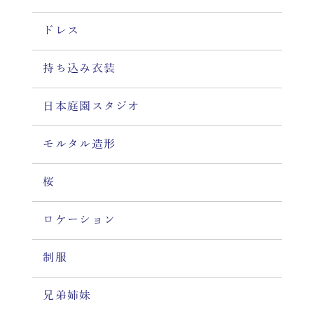
ドレス
持ち込み衣装
日本庭園スタジオ
モルタル造形
桜
ロケーション
制服
兄弟姉妹