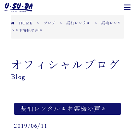
HOME
>
ブログ
>
振袖レンタル
>
振袖レンタ
ル＊お客様の声＊
オフィシャルブログ
Blog
振袖レンタル＊お客様の声＊
2019/06/11