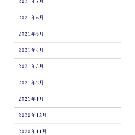
2021年7月
2021年6月
2021年5月
2021年4月
2021年3月
2021年2月
2021年1月
2020年12月
2020年11月