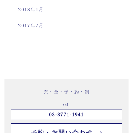
2018年1月
2017年7月
完・全・予・約・制
tel.
03-3771-1941
予約・お問い合わせ