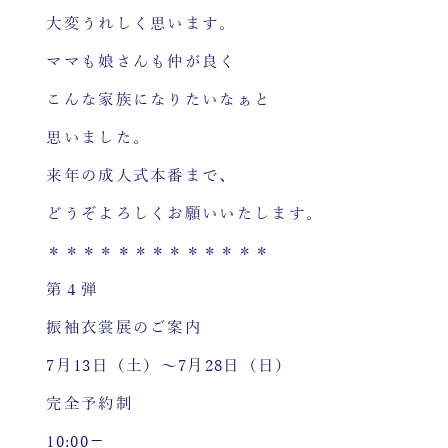
大変うれしく思います。
ママも娘さんも仲が良く
こんな家族になりたいなぁと
思いました。
来年の成人式本番まで、
どうぞよろしくお願いいたします。
＊＊＊＊＊＊＊＊＊＊＊＊＊
第４弾
振袖衣裳展のご案内
7月13日（土）～7月28日（日）
完全予約制
10:00－