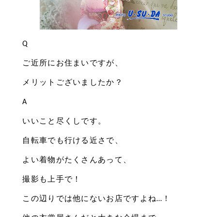
Q
ご近所にお住まいですが、
メリットございましたか？
A
いいこと尽くしです。
自転車でも行ける近さで、
よい着物がたくさんあって、
撮影も上手で！
この辺りでは他にないお店ですよね…！