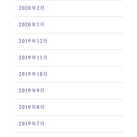
2020年2月
2020年1月
2019年12月
2019年11月
2019年10月
2019年9月
2019年8月
2019年7月