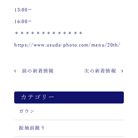
13:00－
16:00－
＊＊＊＊＊＊＊＊＊＊＊＊＊
https://www.usuda-photo.com/menu/20th/
前の新着情報
次の新着情報
カテゴリー
ガウン
振袖前撮り