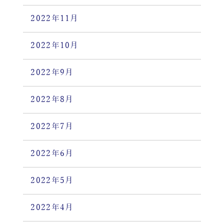
2022年11月
2022年10月
2022年9月
2022年8月
2022年7月
2022年6月
2022年5月
2022年4月