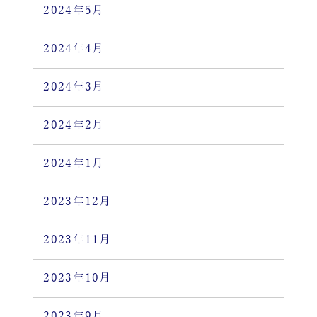
2024年5月
2024年4月
2024年3月
2024年2月
2024年1月
2023年12月
2023年11月
2023年10月
2023年9月