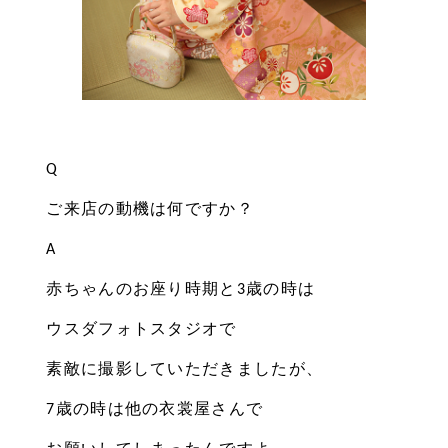
Q
ご来店の動機は何ですか？
A
赤ちゃんのお座り時期と3歳の時は
ウスダフォトスタジオで
素敵に撮影していただきましたが、
7歳の時は他の衣裳屋さんで