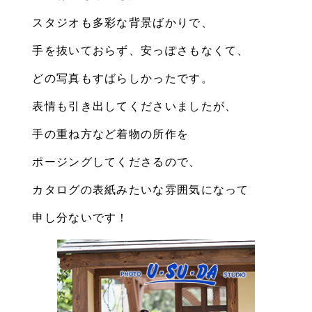
スタジオも多彩な背景ばかりで、
手を抜いておらず、安っぽさもなくて、
どの写真もすばらしかったです。
表情も引き出してくださいましたが、
手の重ね方など着物の所作を
ポージングしてくださるので、
カタログの表紙みたいな雰囲気になって
申し分ないです！