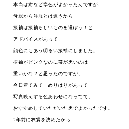
本当は紺など寒色がよかったんですが、
母親から洋服とは違うから
振袖は振袖らしいものを選ぼう！と
アドバイスがあって、
顔色にもあう明るい振袖にしました。
振袖がピンクなのに帯が黒いのは
重いかな？と思ったのですが、
今日着てみて、めりはりがあって
写真映えする色あわせになってて、
おすすめしていただいた黒でよかったです。
2年前に衣裳を決めたから、