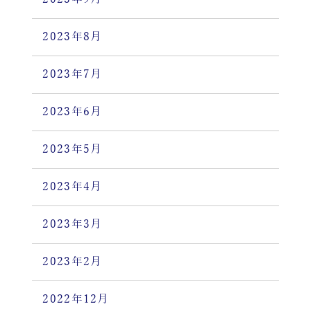
2023年8月
2023年7月
2023年6月
2023年5月
2023年4月
2023年3月
2023年2月
2022年12月