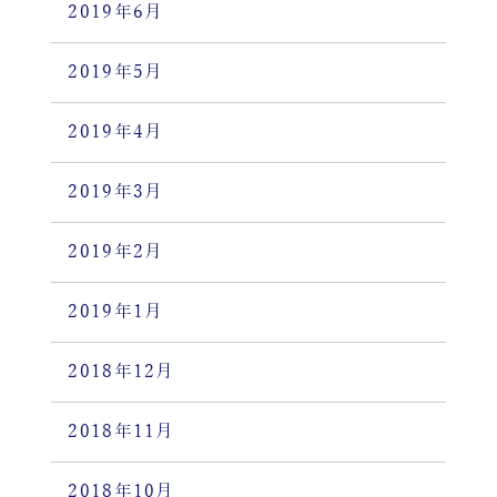
2019年6月
2019年5月
2019年4月
2019年3月
2019年2月
2019年1月
2018年12月
2018年11月
2018年10月