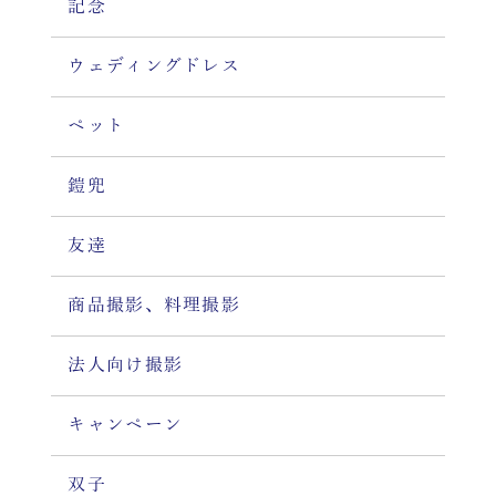
記念
ウェディングドレス
ペット
鎧兜
友達
商品撮影、料理撮影
法人向け撮影
キャンペーン
双子