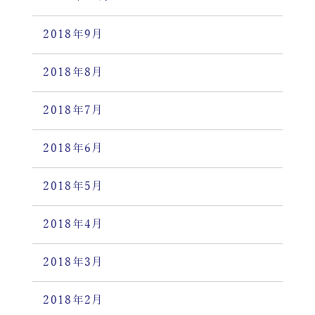
2018年9月
2018年8月
2018年7月
2018年6月
2018年5月
2018年4月
2018年3月
2018年2月