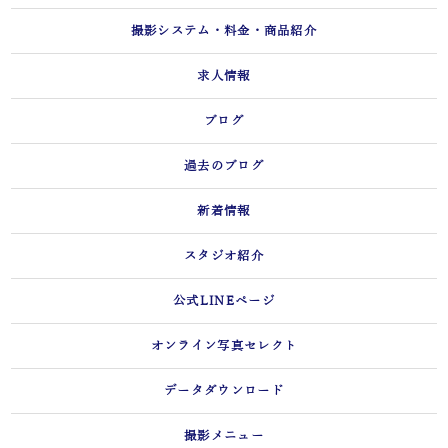
撮影システム・料金・商品紹介
求人情報
ブログ
過去のブログ
新着情報
スタジオ紹介
公式LINEページ
オンライン写真セレクト
データダウンロード
撮影メニュー