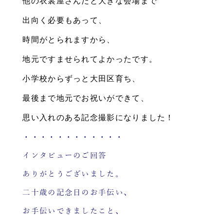
他の衣裳屋さんだと大きな会場まで
出向く必要もあって、
時間がとられますから、
地元ですませられてよかったです。
小学校からずっと大田区育ち、
最後まで地元でお祝いができて、
思い入れのある記念撮影になりました！
・・・・・・・・・・・・
インタビューのご回答
ありがとうございました。
二十歳の記念日のお手伝い、
お手伝いできましたこと、