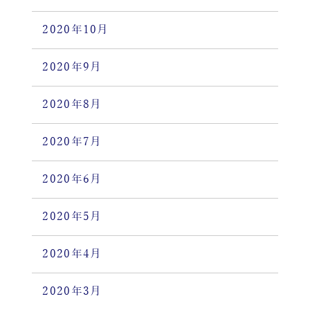
2020年10月
2020年9月
2020年8月
2020年7月
2020年6月
2020年5月
2020年4月
2020年3月