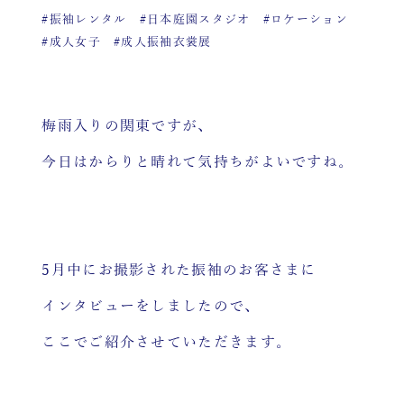
#振袖レンタル
#日本庭園スタジオ
#ロケーション
#成人女子
#成人振袖衣裳展
梅雨入りの関東ですが、
今日はからりと晴れて気持ちがよいですね。
5月中にお撮影された振袖のお客さまに
インタビューをしましたので、
ここでご紹介させていただきます。