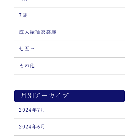
7歳
成人振袖衣裳展
七五三
その他
月別アーカイブ
2024年7月
2024年6月