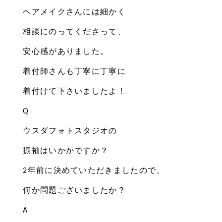
ヘアメイクさんには細かく
相談にのってくださって、
安心感がありました。
着付師さんも丁寧に丁寧に
着付けて下さいましたよ！
Q
ウスダフォトスタジオの
振袖はいかかですか？
2年前に決めていただきましたので、
何か問題ございましたか？
A