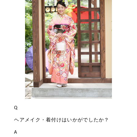
Q
ヘアメイク・着付けはいかがでしたか？
A