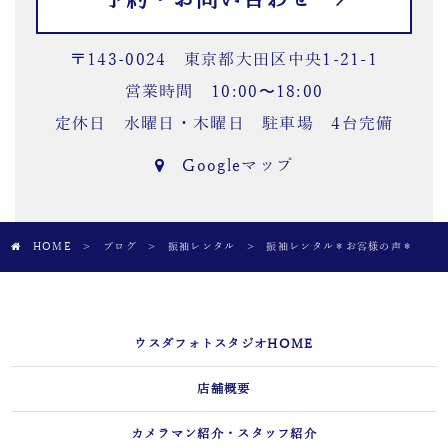
〒143-0024 東京都大田区中央1-21-1
営業時間 10:00〜18:00
定休日 水曜日・木曜日 駐車場 4台完備
Googleマップ
HOME
>
ブログ
>
振袖レンタル
>
振袖レンタル＊お客様の声＊
ウスダフォトスタジオHOME
店舗概要
カメラマン紹介・スタッフ紹介