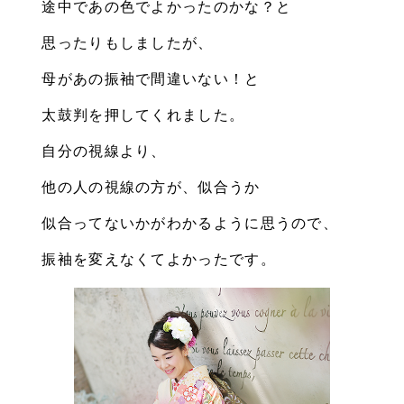
途中であの色でよかったのかな？と
思ったりもしましたが、
母があの振袖で間違いない！と
太鼓判を押してくれました。
自分の視線より、
他の人の視線の方が、似合うか
似合ってないかがわかるように思うので、
振袖を変えなくてよかったです。