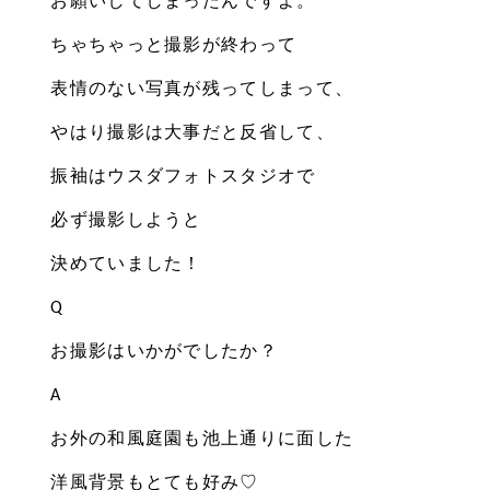
お願いしてしまったんですよ。
ちゃちゃっと撮影が終わって
表情のない写真が残ってしまって、
やはり撮影は大事だと反省して、
振袖はウスダフォトスタジオで
必ず撮影しようと
決めていました！
Q
お撮影はいかがでしたか？
A
お外の和風庭園も池上通りに面した
洋風背景もとても好み♡