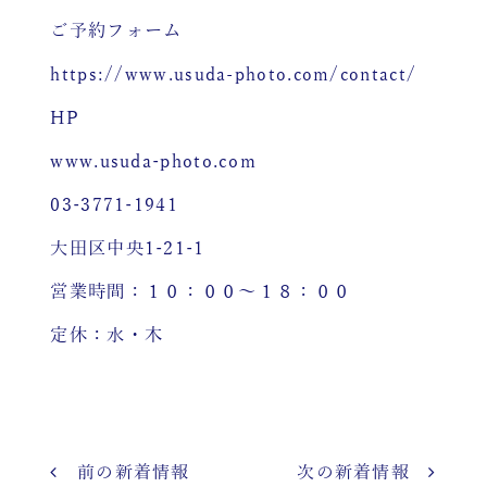
ご予約フォーム
https://www.usuda-photo.com/contact/
HP
www.usuda-photo.com
03-3771-1941
大田区中央1-21-1
営業時間：１０：００～１８：００
定休：水・木
前の新着情報
次の新着情報