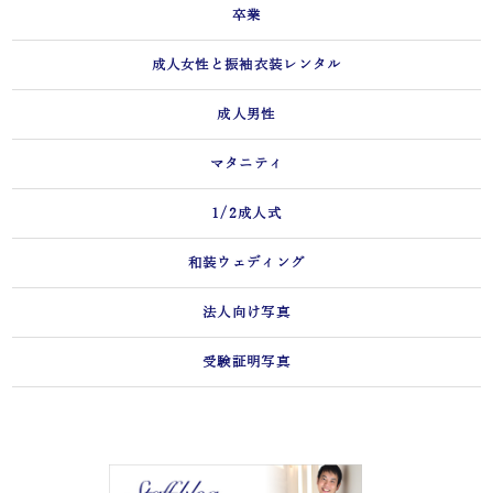
卒業
成人女性と振袖衣装レンタル
成人男性
マタニティ
1/2成人式
和装ウェディング
法人向け写真
受験証明写真