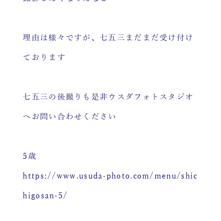
理由は様々ですが、七五三まだまだ受け付け
ております
七五三の後撮りも是非ウスダフォトスタジオ
へお問い合わせください
5歳
https://www.usuda-photo.com/menu/shic
higosan-5
/