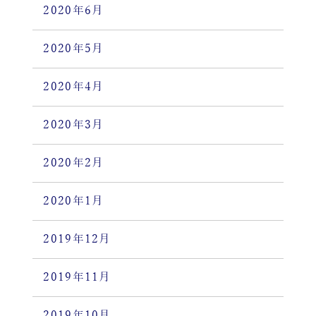
2020年6月
2020年5月
2020年4月
2020年3月
2020年2月
2020年1月
2019年12月
2019年11月
2019年10月