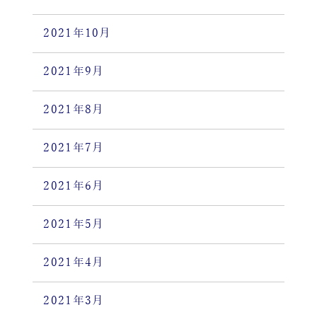
2021年10月
2021年9月
2021年8月
2021年7月
2021年6月
2021年5月
2021年4月
2021年3月