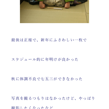
最後は正座で、新年にふさわしい一枚で
スケジュール的に年明けが良かった
秋に体調不良で七五三ができなかった
写真を撮るつもりはなかったけど、やっぱり
撮影したくなったなど