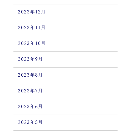
2023年12月
2023年11月
2023年10月
2023年9月
2023年8月
2023年7月
2023年6月
2023年5月