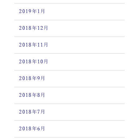
2019年1月
2018年12月
2018年11月
2018年10月
2018年9月
2018年8月
2018年7月
2018年6月