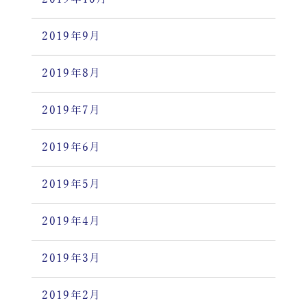
2019年9月
2019年8月
2019年7月
2019年6月
2019年5月
2019年4月
2019年3月
2019年2月