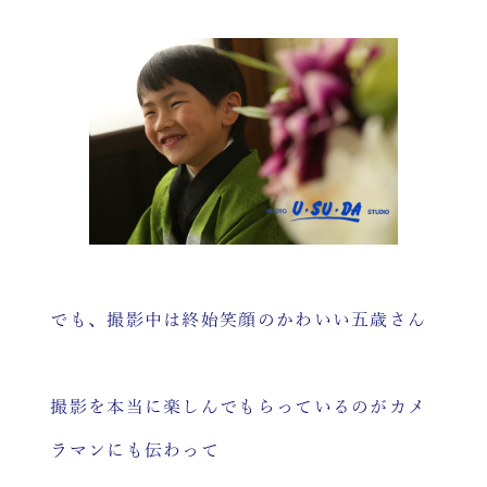
でも、撮影中は終始笑顔のかわいい五歳さん
撮影を本当に楽しんでもらっているのがカメ
ラマンにも伝わって