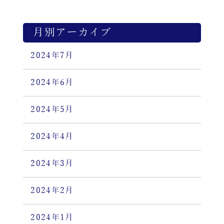
月別アーカイブ
2024年7月
2024年6月
2024年5月
2024年4月
2024年3月
2024年2月
2024年1月