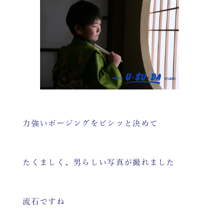
力強いポージングをビシッと決めて
たくましく、男らしい写真が撮れました
流石ですね