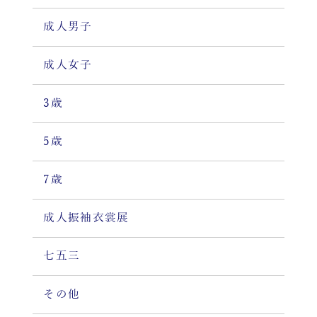
成人男子
成人女子
3歳
5歳
7歳
成人振袖衣裳展
七五三
その他