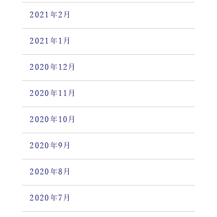
2021年2月
2021年1月
2020年12月
2020年11月
2020年10月
2020年9月
2020年8月
2020年7月