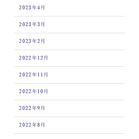
2023年4月
2023年3月
2023年2月
2022年12月
2022年11月
2022年10月
2022年9月
2022年8月