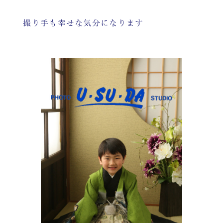
撮り手も幸せな気分になります