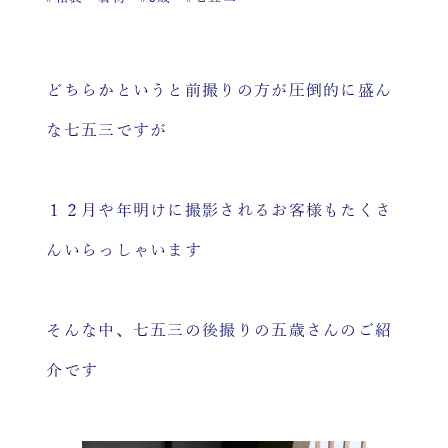
どちらかというと前撮りの方が圧倒的に盛ん
な七五三ですが
１２月や年明けに撮影されるお客様もたくさ
んいらっしゃいます
そんな中、七五三の後撮りの五歳さんのご紹
介です