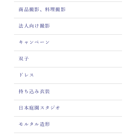
商品撮影、料理撮影
法人向け撮影
キャンペーン
双子
ドレス
持ち込み衣装
日本庭園スタジオ
モルタル造形