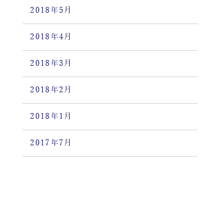
2018年5月
2018年4月
2018年3月
2018年2月
2018年1月
2017年7月