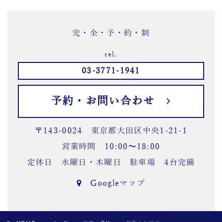
完・全・予・約・制
tel.
03-3771-1941
予約・お問い合わせ
〒143-0024 東京都大田区中央1-21-1
営業時間 10:00〜18:00
定休日 水曜日・木曜日 駐車場 4台完備
Googleマップ