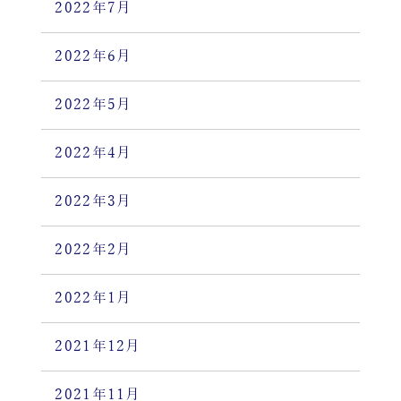
2022年7月
2022年6月
2022年5月
2022年4月
2022年3月
2022年2月
2022年1月
2021年12月
2021年11月