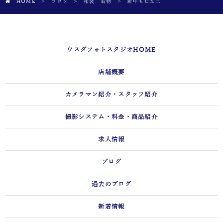
HOME
>
ブログ
>
和装 着物
>
新年も七五三
ウスダフォトスタジオHOME
店舗概要
カメラマン紹介・スタッフ紹介
撮影システム・料金・商品紹介
求人情報
ブログ
過去のブログ
新着情報