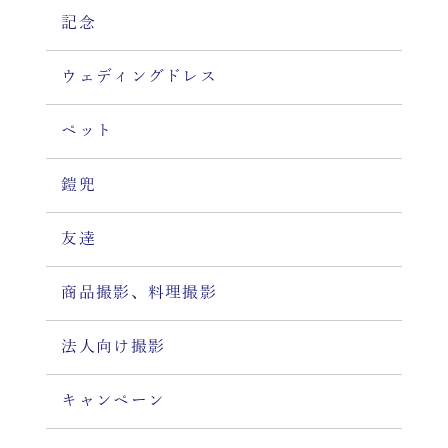
記念
ウェディングドレス
ペット
鎧兜
友達
商品撮影、料理撮影
法人向け撮影
キャンペーン