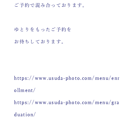
ご予約で混み合っております。
ゆとりをもったご予約を
お待ちしております。
https://www.usuda-photo.com/menu/enr
ollment/
https://www.usuda-photo.com/menu/gra
duation/