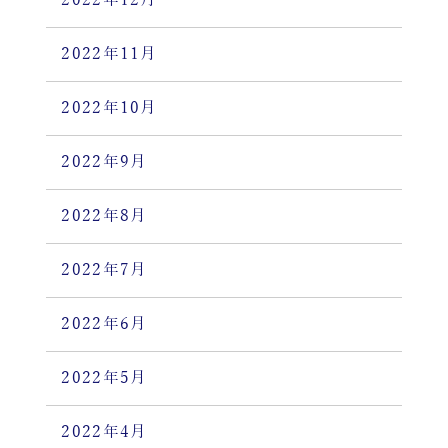
2022年11月
2022年10月
2022年9月
2022年8月
2022年7月
2022年6月
2022年5月
2022年4月