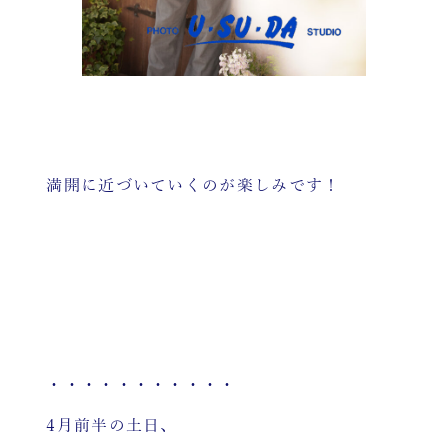
満開に近づいていくのが楽しみです！
・・・・・・・・・・・
4月前半の土日、