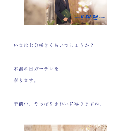
いまは七分咲きくらいでしょうか？
木漏れ日ガーデンを
彩ります。
午前中、やっぱりきれいに写りますね。