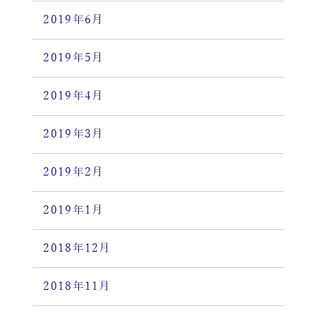
2019年6月
2019年5月
2019年4月
2019年3月
2019年2月
2019年1月
2018年12月
2018年11月