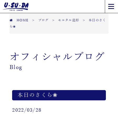
HOME
>
ブログ
>
モルタル造形
>
本日のさく
ら❀
オフィシャルブログ
Blog
本日のさくら❀
2022/03/28