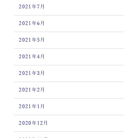
2021年7月
2021年6月
2021年5月
2021年4月
2021年3月
2021年2月
2021年1月
2020年12月