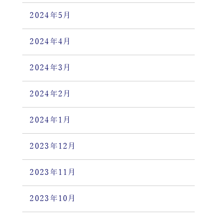
2024年5月
2024年4月
2024年3月
2024年2月
2024年1月
2023年12月
2023年11月
2023年10月