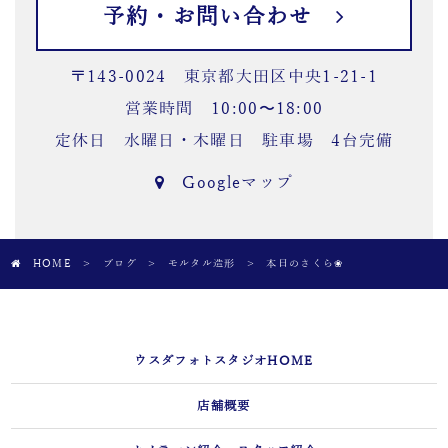
予約・お問い合わせ
〒143-0024 東京都大田区中央1-21-1
営業時間 10:00〜18:00
定休日 水曜日・木曜日 駐車場 4台完備
Googleマップ
HOME
>
ブログ
>
モルタル造形
>
本日のさくら❀
ウスダフォトスタジオHOME
店舗概要