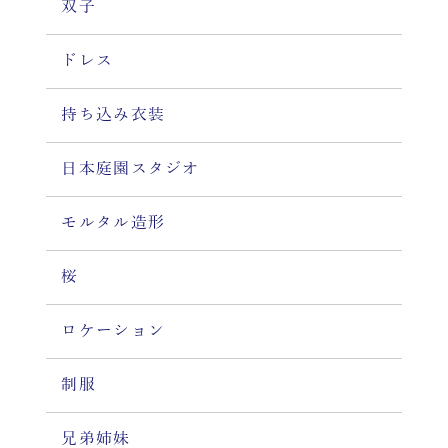
双子
ドレス
持ち込み衣装
日本庭園スタジオ
モルタル造形
桜
ロケーション
制服
兄弟姉妹