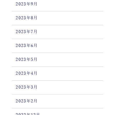
2023年9月
2023年8月
2023年7月
2023年6月
2023年5月
2023年4月
2023年3月
2023年2月
2022年12月