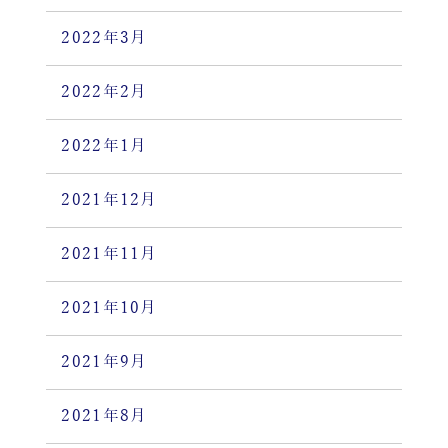
2022年3月
2022年2月
2022年1月
2021年12月
2021年11月
2021年10月
2021年9月
2021年8月