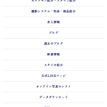
カメラマン紹介・スタッフ紹介
撮影システム・料金・商品紹介
求人情報
ブログ
過去のブログ
新着情報
スタジオ紹介
公式LINEページ
オンライン写真セレクト
データダウンロード