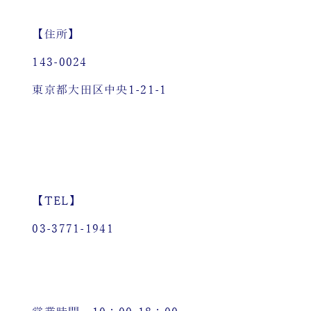
【住所】
143-0024
東京都大田区中央1-21-1
【TEL】
03-3771-1941