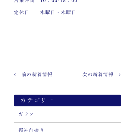
営業時間 10：00-18：00
定休日 水曜日・木曜日
前の新着情報
次の新着情報
カテゴリー
ガウン
振袖前撮り