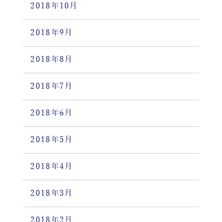
2018年10月
2018年9月
2018年8月
2018年7月
2018年6月
2018年5月
2018年4月
2018年3月
2018年2月