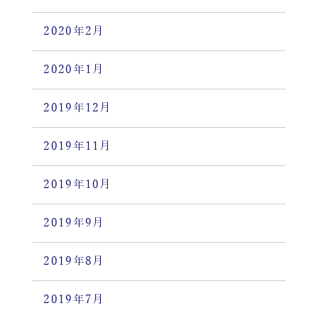
2020年2月
2020年1月
2019年12月
2019年11月
2019年10月
2019年9月
2019年8月
2019年7月