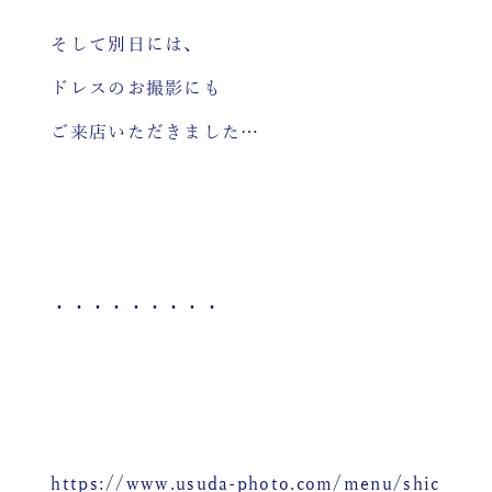
そして別日には、
ドレスのお撮影にも
ご来店いただきました…
・・・・・・・・・
https://www.usuda-photo.com/menu/shic