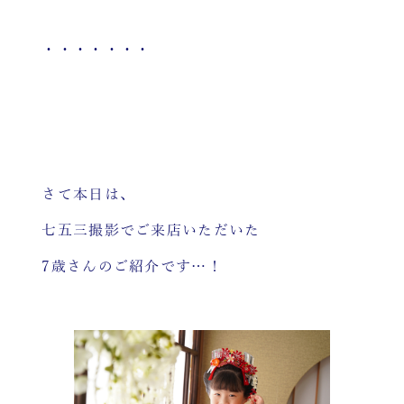
・・・・・・・
さて本日は、
七五三撮影でご来店いただいた
7歳さんのご紹介です…！