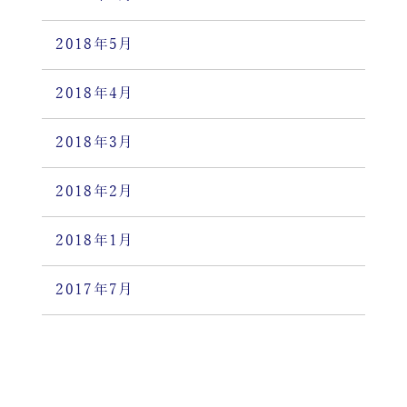
2018年5月
2018年4月
2018年3月
2018年2月
2018年1月
2017年7月