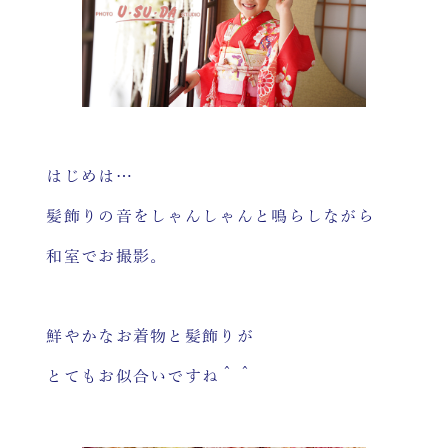
はじめは…
髪飾りの音をしゃんしゃんと鳴らしながら
和室でお撮影。
鮮やかなお着物と髪飾りが
とてもお似合いですね＾＾