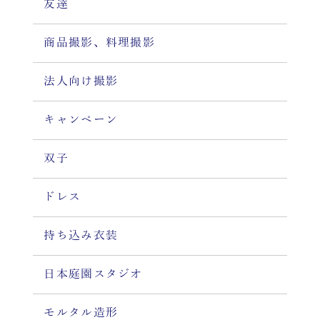
友達
商品撮影、料理撮影
法人向け撮影
キャンペーン
双子
ドレス
持ち込み衣装
日本庭園スタジオ
モルタル造形