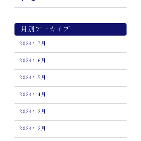
月別アーカイブ
2024年7月
2024年6月
2024年5月
2024年4月
2024年3月
2024年2月