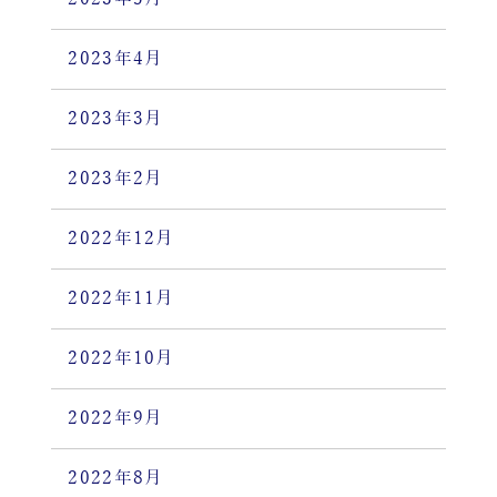
2023年4月
2023年3月
2023年2月
2022年12月
2022年11月
2022年10月
2022年9月
2022年8月