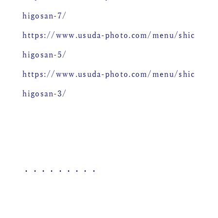
higosan-7/
https://www.usuda-photo.com/menu/shic
higosan-5/
https://www.usuda-photo.com/menu/shic
higosan-3/
・・・・・・・・・