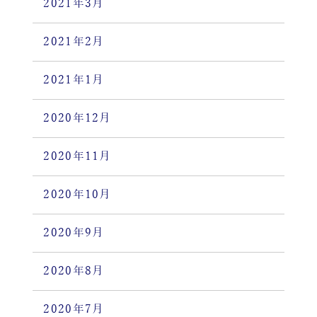
2021年3月
2021年2月
2021年1月
2020年12月
2020年11月
2020年10月
2020年9月
2020年8月
2020年7月