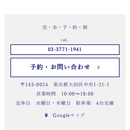
完・全・予・約・制
tel.
03-3771-1941
予約・お問い合わせ
〒143-0024 東京都大田区中央1-21-1
営業時間 10:00〜18:00
定休日 水曜日・木曜日 駐車場 4台完備
Googleマップ