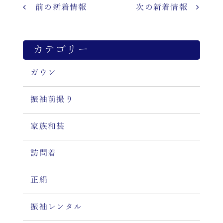
前の新着情報
次の新着情報
カテゴリー
ガウン
振袖前撮り
家族和装
訪問着
正絹
振袖レンタル