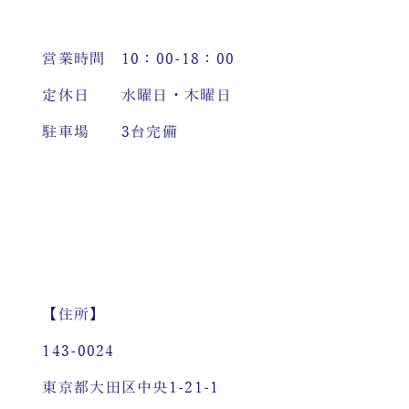
営業時間 10：00-18：00
定休日 水曜日・木曜日
駐車場 3台完備
【住所】
143-0024
東京都大田区中央1-21-1