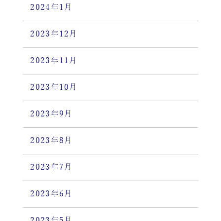
2024年1月
2023年12月
2023年11月
2023年10月
2023年9月
2023年8月
2023年7月
2023年6月
2023年5月