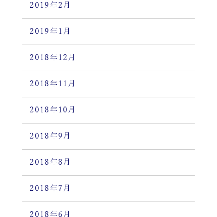
2019年2月
2019年1月
2018年12月
2018年11月
2018年10月
2018年9月
2018年8月
2018年7月
2018年6月