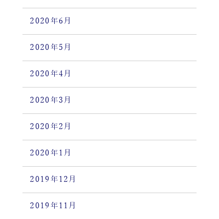
2020年6月
2020年5月
2020年4月
2020年3月
2020年2月
2020年1月
2019年12月
2019年11月