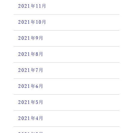
2021年11月
2021年10月
2021年9月
2021年8月
2021年7月
2021年6月
2021年5月
2021年4月