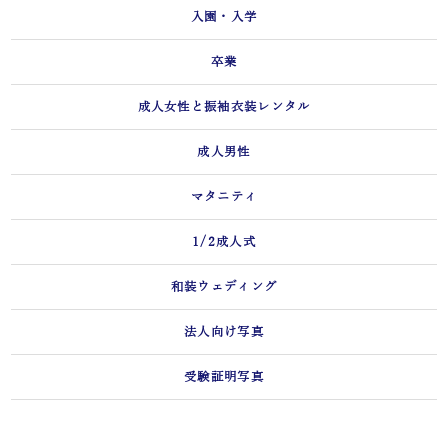
入園・入学
卒業
成人女性と振袖衣装レンタル
成人男性
マタニティ
1/2成人式
和装ウェディング
法人向け写真
受験証明写真