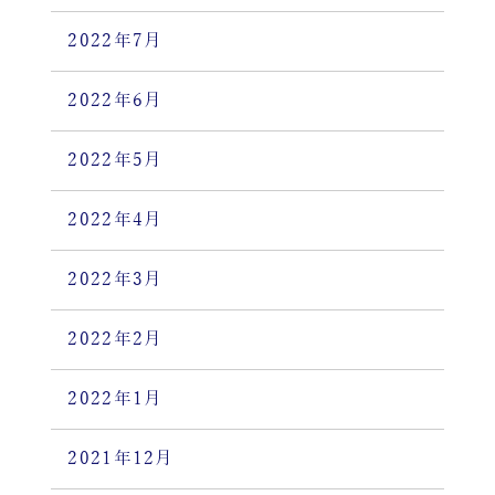
2022年7月
2022年6月
2022年5月
2022年4月
2022年3月
2022年2月
2022年1月
2021年12月