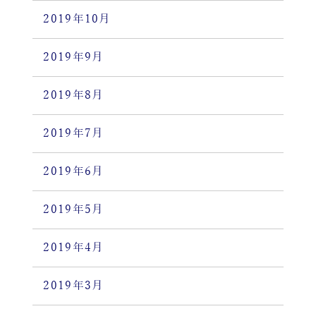
2019年10月
2019年9月
2019年8月
2019年7月
2019年6月
2019年5月
2019年4月
2019年3月