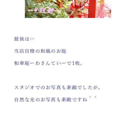
最後は…
当店自慢の和風のお庭
和傘庭ーわさんていーで1枚。
スタジオでのお写真も素敵でしたが、
自然な光のお写真も素敵ですね＾＾