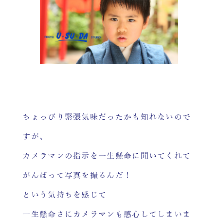
ちょっぴり緊張気味だったかも知れないので
すが、
カメラマンの指示を一生懸命に聞いてくれて
がんばって写真を撮るんだ！
という気持ちを感じて
一生懸命さにカメラマンも感心してしまいま