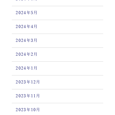
2024年5月
2024年4月
2024年3月
2024年2月
2024年1月
2023年12月
2023年11月
2023年10月