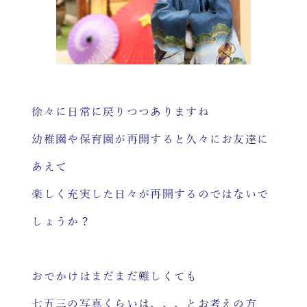
徐々に日常に戻りつつありますね
幼稚園や保育園が再開すると久々にお友達に
あえて
楽しく充実した日々が再開するのではないで
しょうか？
おでかけはまだまだ難しくても
七五三の写真くらいは、、、とお考えの方