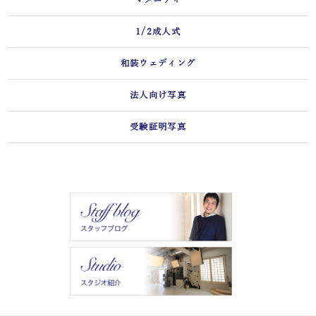
1/2成人式
和装ウェディング
法人向け写真
受験証明写真