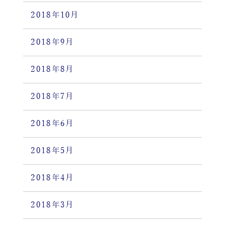
2018年10月
2018年9月
2018年8月
2018年7月
2018年6月
2018年5月
2018年4月
2018年3月