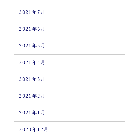
2021年7月
2021年6月
2021年5月
2021年4月
2021年3月
2021年2月
2021年1月
2020年12月