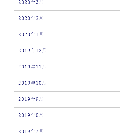
2020年3月
2020年2月
2020年1月
2019年12月
2019年11月
2019年10月
2019年9月
2019年8月
2019年7月