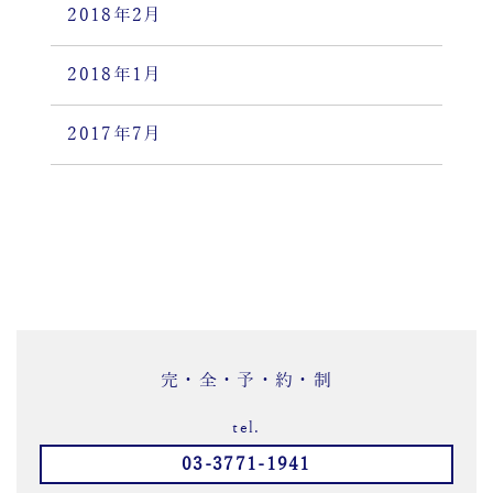
2018年2月
2018年1月
2017年7月
完・全・予・約・制
tel.
03-3771-1941