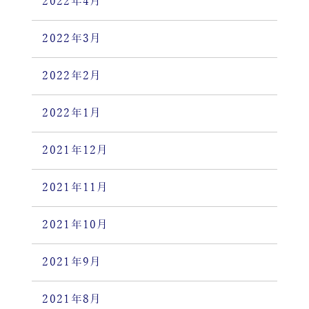
2022年4月
2022年3月
2022年2月
2022年1月
2021年12月
2021年11月
2021年10月
2021年9月
2021年8月