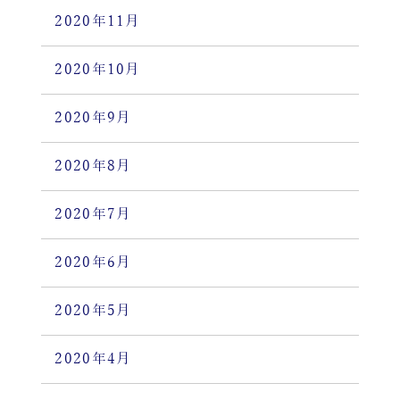
2020年11月
2020年10月
2020年9月
2020年8月
2020年7月
2020年6月
2020年5月
2020年4月