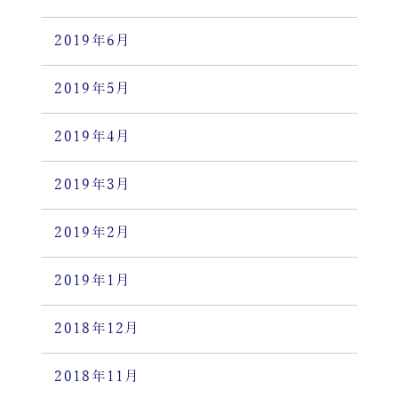
2019年6月
2019年5月
2019年4月
2019年3月
2019年2月
2019年1月
2018年12月
2018年11月