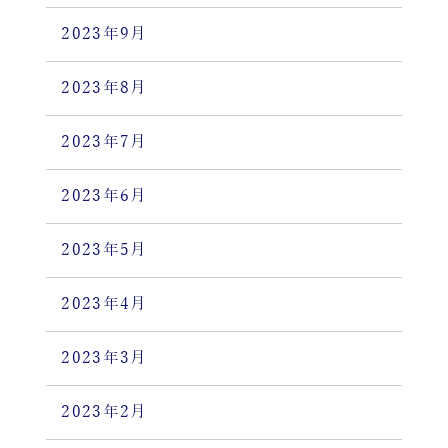
2023年9月
2023年8月
2023年7月
2023年6月
2023年5月
2023年4月
2023年3月
2023年2月