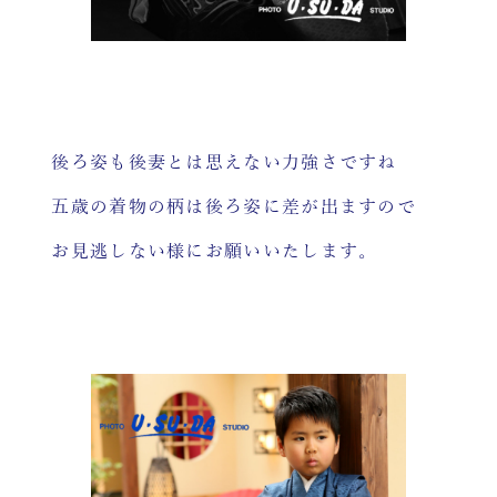
後ろ姿も後妻とは思えない力強さですね
五歳の着物の柄は後ろ姿に差が出ますので
お見逃しない様にお願いいたします。