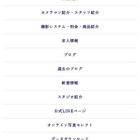
カメラマン紹介・スタッフ紹介
撮影システム・料金・商品紹介
求人情報
ブログ
過去のブログ
新着情報
スタジオ紹介
公式LINEページ
オンライン写真セレクト
データダウンロード