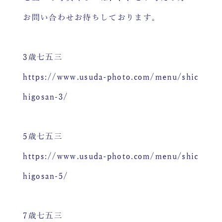
お問い合わせお待ちしております。
3歳七五三
https://www.usuda-photo.com/menu/shic
higosan-3/
5歳七五三
https://www.usuda-photo.com/menu/shic
higosan-5/
7歳七五三