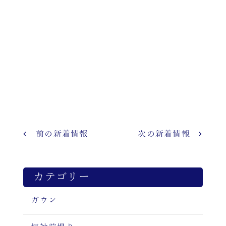
前の新着情報
次の新着情報
カテゴリー
ガウン