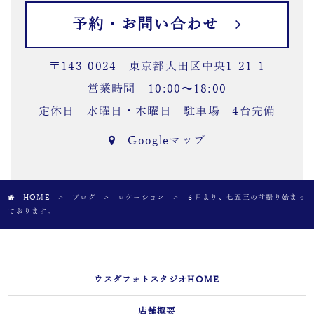
予約・お問い合わせ
〒143-0024 東京都大田区中央1-21-1
営業時間 10:00〜18:00
定休日 水曜日・木曜日 駐車場 4台完備
Googleマップ
HOME
>
ブログ
>
ロケーション
>
６月より、七五三の前撮り始まっ
ております。
ウスダフォトスタジオHOME
店舗概要