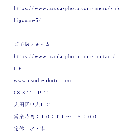
https://www.usuda-photo.com/menu/shic
higosan-5/
ご予約フォーム
https://www.usuda-photo.com/contact/
HP
www.usuda-photo.com
03-3771-1941
大田区中央1-21-1
営業時間：１０：００～１８：００
定休：水・木