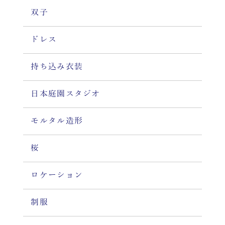
双子
ドレス
持ち込み衣装
日本庭園スタジオ
モルタル造形
桜
ロケーション
制服