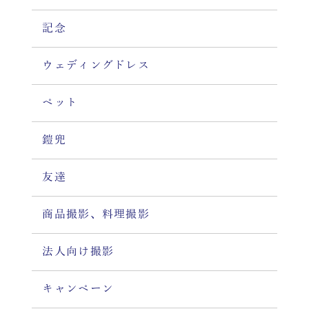
記念
ウェディングドレス
ペット
鎧兜
友達
商品撮影、料理撮影
法人向け撮影
キャンペーン