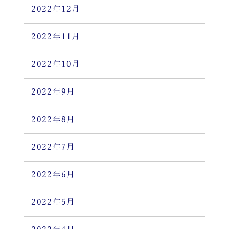
2022年12月
2022年11月
2022年10月
2022年9月
2022年8月
2022年7月
2022年6月
2022年5月