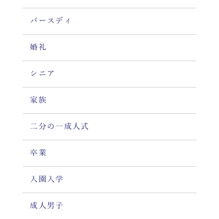
バースディ
婚礼
シニア
家族
二分の一成人式
卒業
入園入学
成人男子