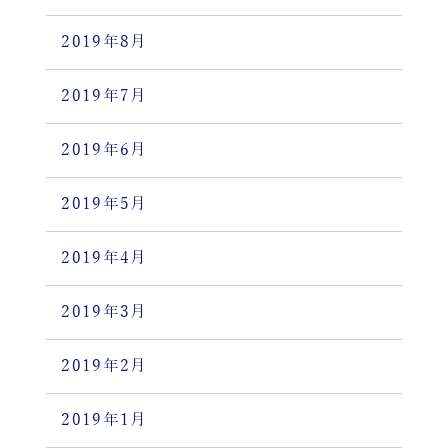
2019年8月
2019年7月
2019年6月
2019年5月
2019年4月
2019年3月
2019年2月
2019年1月