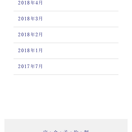
2018年4月
2018年3月
2018年2月
2018年1月
2017年7月