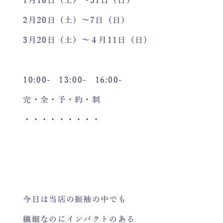
1月16日（土）～31日（日）
2月20日（土）～7日（日）
3月20日（土）～４月11日（日）
10:00- 13:00- 16:00-
完・全・予・約・制
・・・・・・・・・
今日は当店の振袖の中でも
繊細なのにインパクトのある