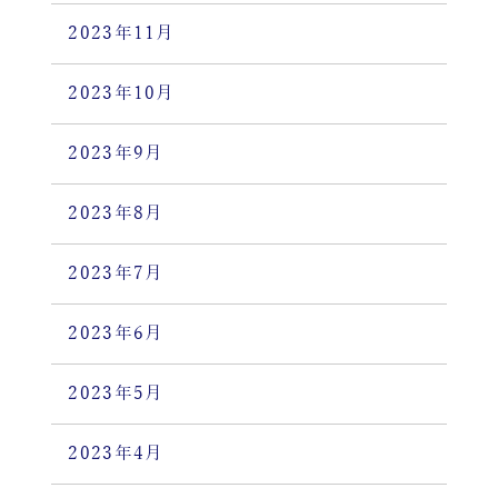
2023年11月
2023年10月
2023年9月
2023年8月
2023年7月
2023年6月
2023年5月
2023年4月