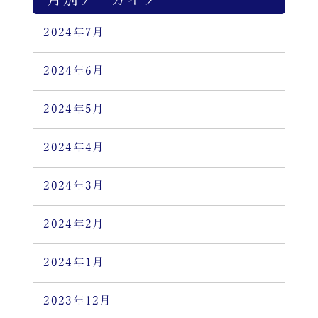
2024年7月
2024年6月
2024年5月
2024年4月
2024年3月
2024年2月
2024年1月
2023年12月