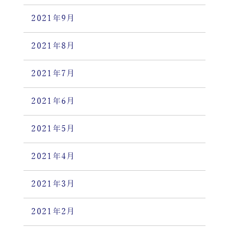
2021年9月
2021年8月
2021年7月
2021年6月
2021年5月
2021年4月
2021年3月
2021年2月