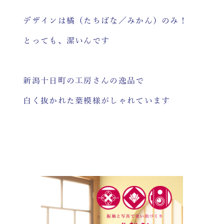
デザインは橘（たちばな／みかん）のみ！
とっても、潔いんです
新潟十日町の工房さんの逸品で
白く抜かれた葉模様がしゃれています