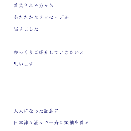
着装された方から
あたたかなメッセージが
届きました
ゆっくりご紹介していきたいと
思います
大人になった記念に
日本津々浦々で一斉に振袖を着る