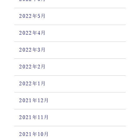
2022年5月
2022年4月
2022年3月
2022年2月
2022年1月
2021年12月
2021年11月
2021年10月