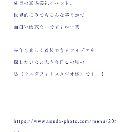
成長の通過儀礼イベント、
世界的にみてもこんな華やかで
面白い儀式ないですよね…笑
来年も楽しく着装できるアイデアを
探したいなと思う今日この頃の
私（ウスダフォトスタジオ嫁）です…！
https://www.usuda-photo.com/menu/20t