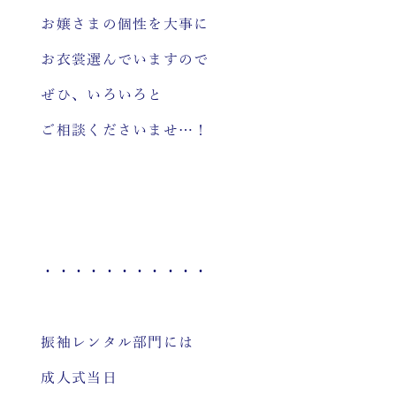
お嬢さまの個性を大事に
お衣裳選んでいますので
ぜひ、いろいろと
ご相談くださいませ…！
・・・・・・・・・・・
振袖レンタル部門には
成人式当日