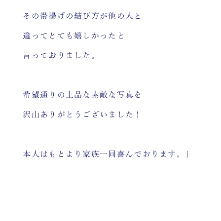
その帯揚げの結び方が他の人と
違ってとても嬉しかったと
言っておりました。
希望通りの上品な素敵な写真を
沢山ありがとうございました！
本人はもとより家族一同喜んでおります。」