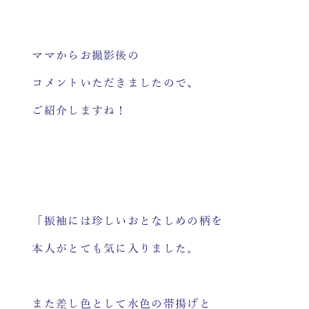
ママからお撮影後の
コメントいただきましたので、
ご紹介しますね！
「振袖には珍しいおとなしめの柄を
本人がとても気に入りました。
また差し色として水色の帯揚げと