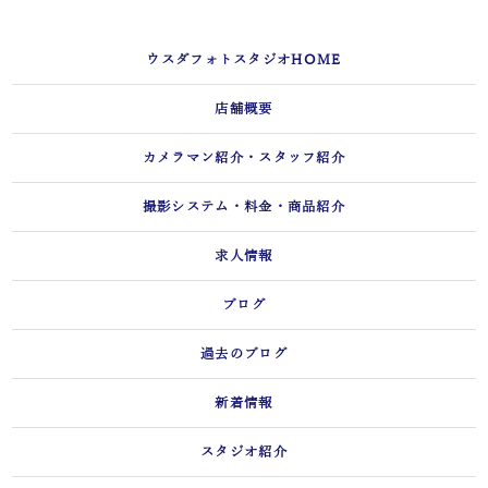
ウスダフォトスタジオHOME
店舗概要
カメラマン紹介・スタッフ紹介
撮影システム・料金・商品紹介
求人情報
ブログ
過去のブログ
新着情報
スタジオ紹介