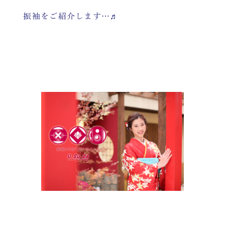
振袖をご紹介します…♬