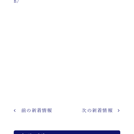
h/
前の新着情報
次の新着情報