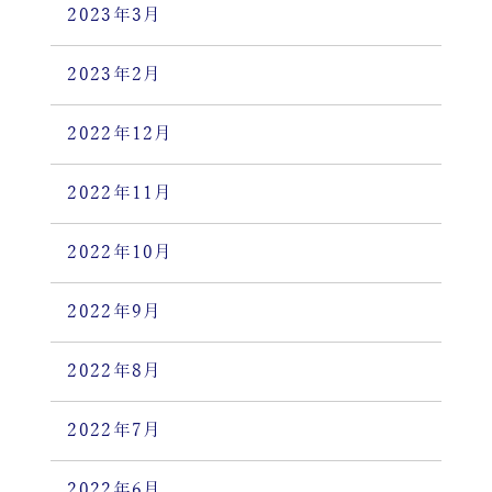
2023年3月
2023年2月
2022年12月
2022年11月
2022年10月
2022年9月
2022年8月
2022年7月
2022年6月