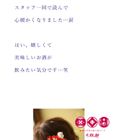
スタッフ一同で読んで
心暖かくなりました…涙
はい、嬉しくて
美味しいお酒が
飲みたい気分です…笑