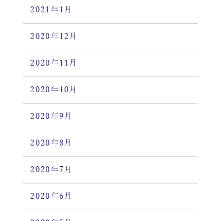
2021年1月
2020年12月
2020年11月
2020年10月
2020年9月
2020年8月
2020年7月
2020年6月