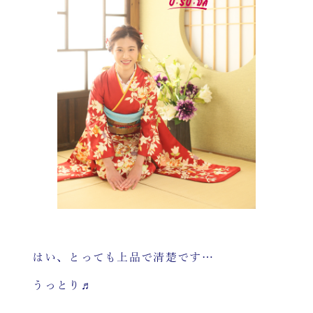
はい、とっても上品で清楚です…
うっとり♬