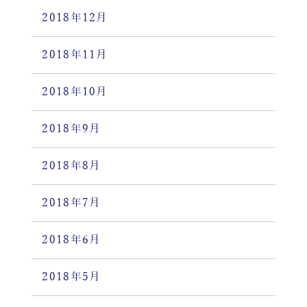
2018年12月
2018年11月
2018年10月
2018年9月
2018年8月
2018年7月
2018年6月
2018年5月