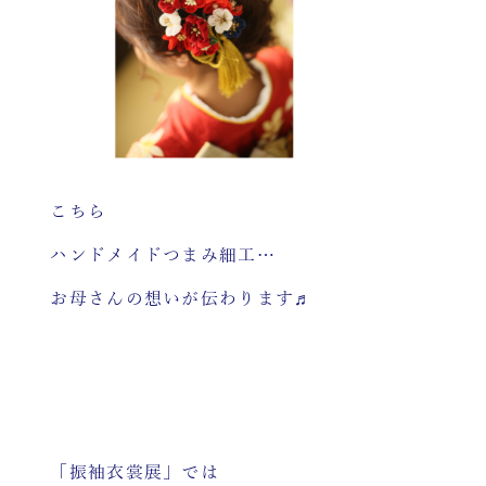
こちら
ハンドメイドつまみ細工…
お母さんの想いが伝わります♬
「振袖衣裳展」では