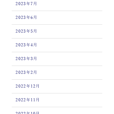
2023年7月
2023年6月
2023年5月
2023年4月
2023年3月
2023年2月
2022年12月
2022年11月
2022年10月