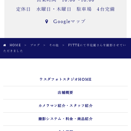
定休日 水曜日・木曜日 駐車場 4台完備
Googleマップ
HOME
>
ブログ
>
その他
>
FYTTEにて早見優さんを撮影させてい
ただきました
ウスダフォトスタジオHOME
店舗概要
カメラマン紹介・スタッフ紹介
撮影システム・料金・商品紹介