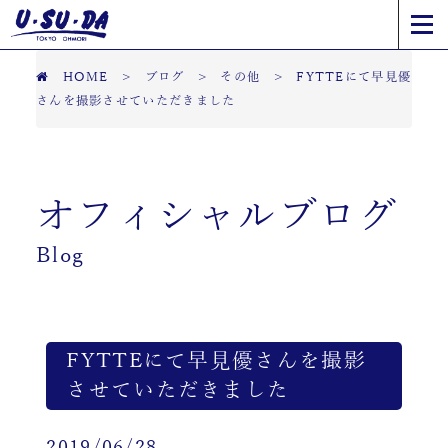
HOME
>
ブログ
>
その他
>
FYTTEにて早見優
さんを撮影させていただきました
オフィシャルブログ
Blog
FYTTEにて早見優さんを撮影
させていただきました