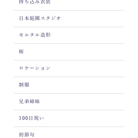
持ち込み衣装
日本庭園スタジオ
モルタル造形
桜
ロケーション
制服
兄弟姉妹
100日祝い
初節句