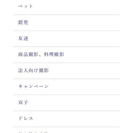
ペット
鎧兜
友達
商品撮影、料理撮影
法人向け撮影
キャンペーン
双子
ドレス