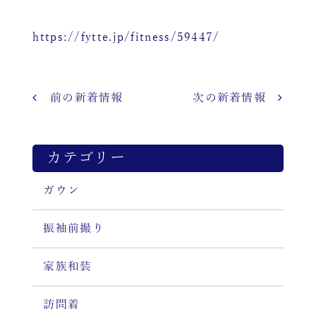
https://fytte.jp/fitness/59447/
前の新着情報
次の新着情報
カテゴリー
ガウン
振袖前撮り
家族和装
訪問着