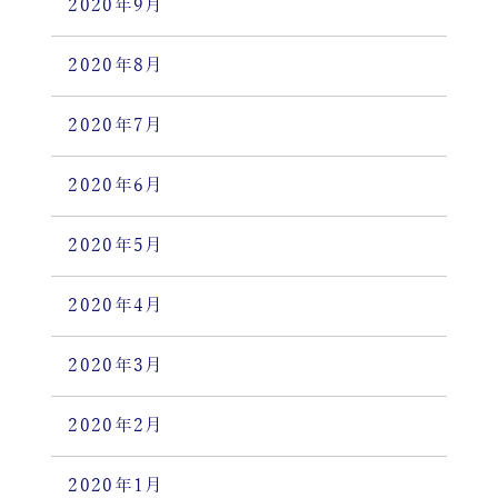
2020年9月
2020年8月
2020年7月
2020年6月
2020年5月
2020年4月
2020年3月
2020年2月
2020年1月