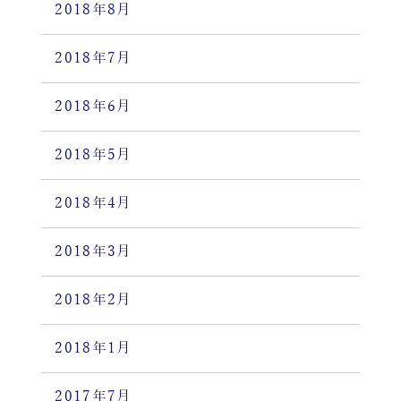
2018年8月
2018年7月
2018年6月
2018年5月
2018年4月
2018年3月
2018年2月
2018年1月
2017年7月