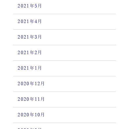
2021年5月
2021年4月
2021年3月
2021年2月
2021年1月
2020年12月
2020年11月
2020年10月