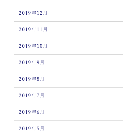
2019年12月
2019年11月
2019年10月
2019年9月
2019年8月
2019年7月
2019年6月
2019年5月