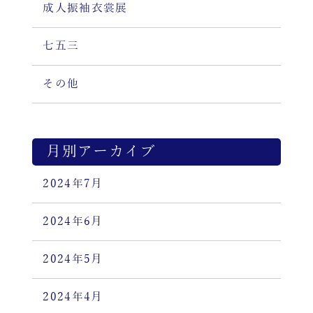
成人振袖衣裳展
七五三
その他
月別アーカイブ
2024年7月
2024年6月
2024年5月
2024年4月