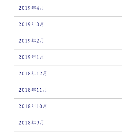
2019年4月
2019年3月
2019年2月
2019年1月
2018年12月
2018年11月
2018年10月
2018年9月