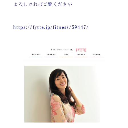
よろしければご覧ください
https://fytte.jp/fitness/59447/