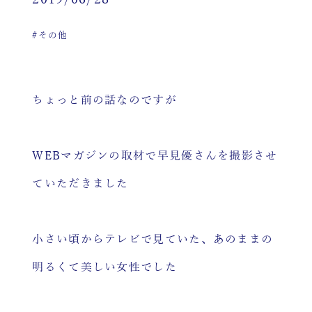
2019/06/28
#その他
ちょっと前の話なのですが
WEBマガジンの取材で早見優さんを撮影させ
ていただきました
小さい頃からテレビで見ていた、あのままの
明るくて美しい女性でした