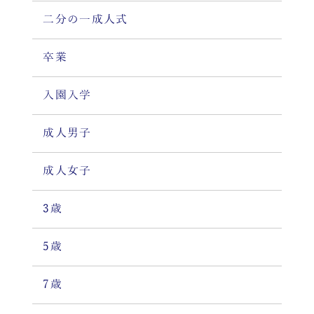
二分の一成人式
卒業
入園入学
成人男子
成人女子
3歳
5歳
7歳