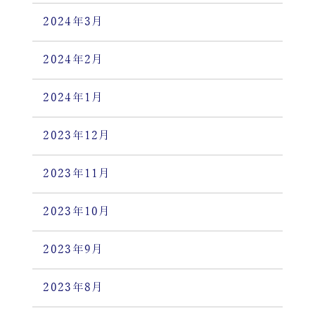
2024年3月
2024年2月
2024年1月
2023年12月
2023年11月
2023年10月
2023年9月
2023年8月