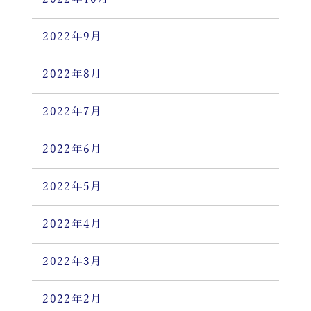
2022年9月
2022年8月
2022年7月
2022年6月
2022年5月
2022年4月
2022年3月
2022年2月