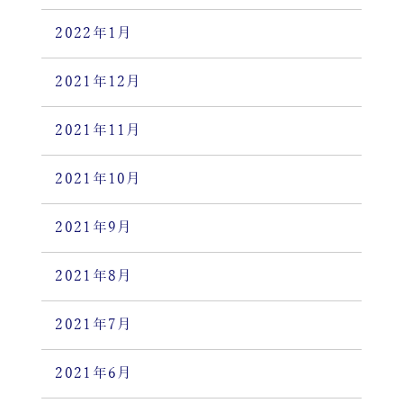
2022年1月
2021年12月
2021年11月
2021年10月
2021年9月
2021年8月
2021年7月
2021年6月