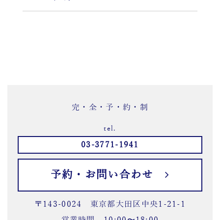
完・全・予・約・制
tel.
03-3771-1941
予約・お問い合わせ
〒143-0024 東京都大田区中央1-21-1
営業時間 10:00〜18:00